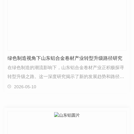
绿色制造视角下山东铝合金卷材产业转型升级路径研究
在绿色制造的潮流影响下，山东铝合金卷材产业正积极探寻
转型升级之路。这一深度研究揭示了新的发展趋势和路径。
首先，环保意识的崛起推动着铝合金卷材产业向绿色制…
2026-05-10