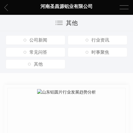
河南圣昌源铝业有限公司
其他
公司新闻
行业资讯
常见问答
时事聚焦
其他