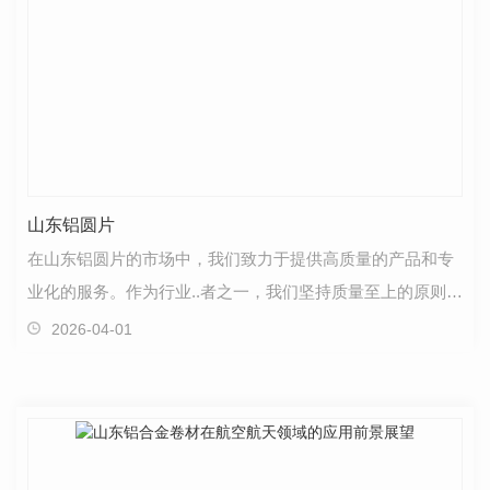
山东铝圆片
在山东铝圆片的市场中，我们致力于提供高质量的产品和专
业化的服务。作为行业..者之一，我们坚持质量至上的原则，
不断优化我们的生产工艺，..每一块铝圆片都符合.…
2026-04-01