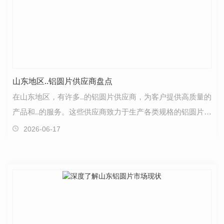
山东地区..铝圆片供应商盘点
在山东地区，有许多..的铝圆片供应商，为客户提供高质量的
产品和..的服务。这些供应商致力于生产各类规格的铝圆片，
满足不同行业的需求。他们采用..的生产工艺和严…
2026-06-17