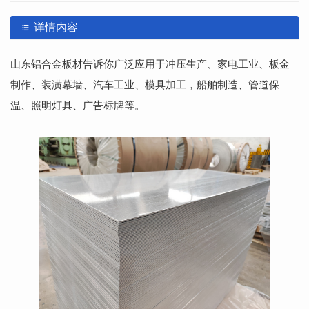
详情内容
山东铝合金板材告诉你广泛应用于冲压生产、家电工业、板金
制作、装潢幕墙、汽车工业、模具加工，船舶制造、管道保
温、照明灯具、广告标牌等。