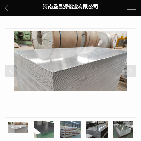
河南圣昌源铝业有限公司