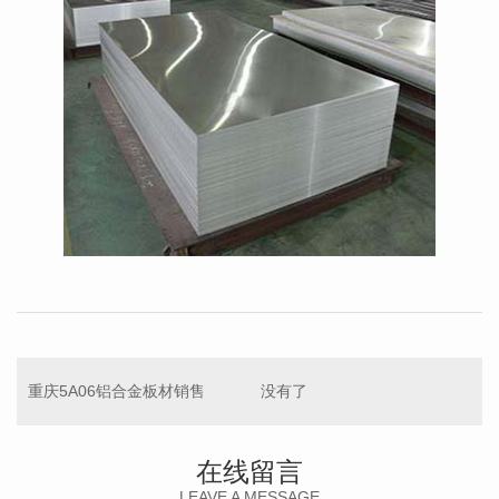
重庆5A06铝合金板材销售
没有了
在线留言
LEAVE A MESSAGE