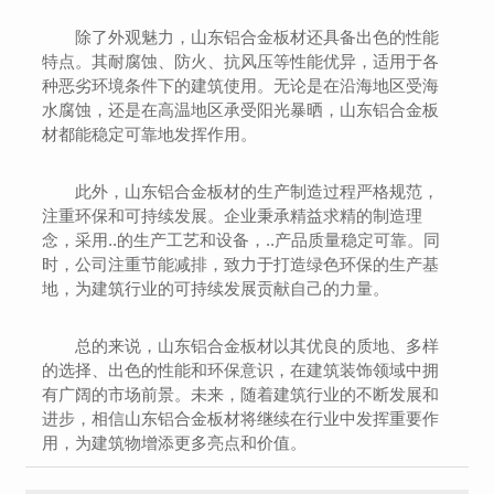
除了外观魅力，山东铝合金板材还具备出色的性能
特点。其耐腐蚀、防火、抗风压等性能优异，适用于各
种恶劣环境条件下的建筑使用。无论是在沿海地区受海
水腐蚀，还是在高温地区承受阳光暴晒，山东铝合金板
材都能稳定可靠地发挥作用。
此外，山东铝合金板材的生产制造过程严格规范，
注重环保和可持续发展。企业秉承精益求精的制造理
念，采用..的生产工艺和设备，..产品质量稳定可靠。同
时，公司注重节能减排，致力于打造绿色环保的生产基
地，为建筑行业的可持续发展贡献自己的力量。
总的来说，山东铝合金板材以其优良的质地、多样
的选择、出色的性能和环保意识，在建筑装饰领域中拥
有广阔的市场前景。未来，随着建筑行业的不断发展和
进步，相信山东铝合金板材将继续在行业中发挥重要作
用，为建筑物增添更多亮点和价值。