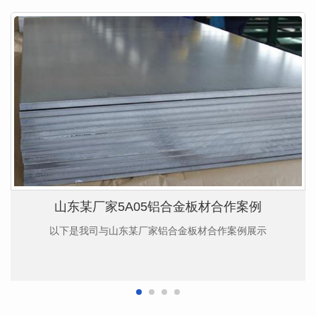
山东某厂家5A05铝合金板材合作案例
以下是我司与山东某厂家铝合金板材合作案例展示