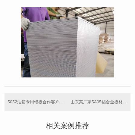
5052油箱专用铝板合作客户案例
山东某厂家5A05铝合金板材合作案例
相关案例推荐